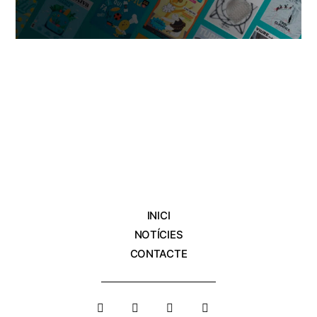
INICI
NOTÍCIES
CONTACTE