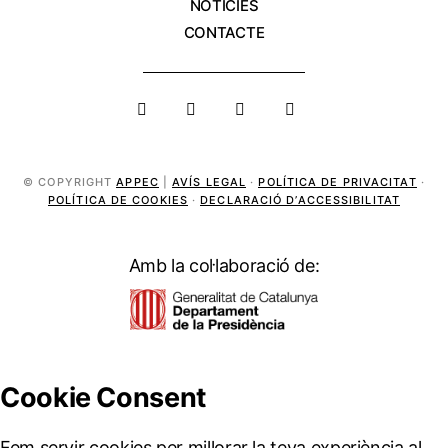
NOTÍCIES
CONTACTE
© COPYRIGHT
APPEC
|
AVÍS LEGAL
·
POLÍTICA DE PRIVACITAT
·
POLÍTICA DE COOKIES
·
DECLARACIÓ D’ACCESSIBILITAT
Amb la col·laboració de: