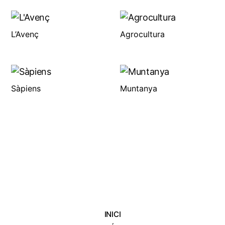
L’Avenç
Agrocultura
Sàpiens
Muntanya
INICI