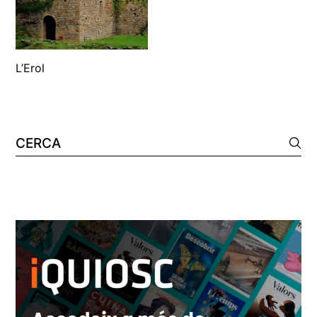
L’Erol
Cerca: