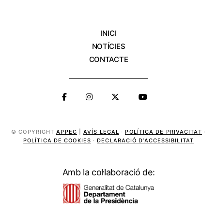
INICI
NOTÍCIES
CONTACTE
© COPYRIGHT
APPEC
|
AVÍS LEGAL
·
POLÍTICA DE PRIVACITAT
·
POLÍTICA DE COOKIES
·
DECLARACIÓ D’ACCESSIBILITAT
Amb la col·laboració de: