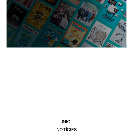
INICI
NOTÍCIES