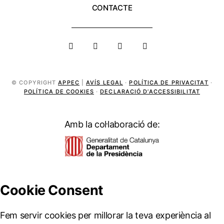
CONTACTE
© COPYRIGHT
APPEC
|
AVÍS LEGAL
·
POLÍTICA DE PRIVACITAT
·
POLÍTICA DE COOKIES
·
DECLARACIÓ D’ACCESSIBILITAT
Amb la col·laboració de: