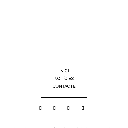
INICI
NOTÍCIES
CONTACTE