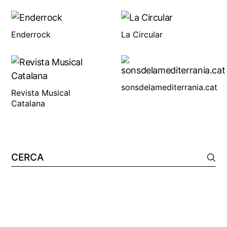
Enderrock
La Circular
sonsdelamediterrania.cat
Revista Musical
Catalana
Cerca: