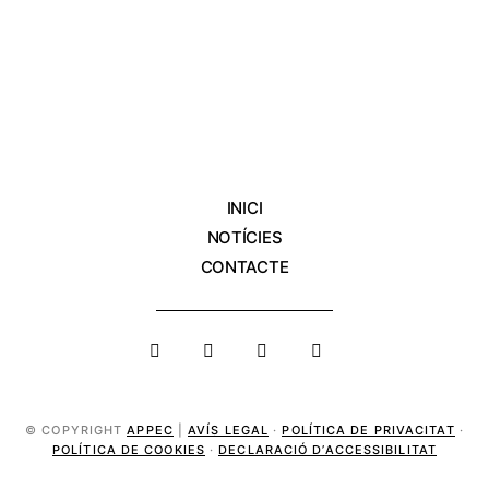
INICI
NOTÍCIES
CONTACTE
© COPYRIGHT
APPEC
|
AVÍS LEGAL
·
POLÍTICA DE PRIVACITAT
·
POLÍTICA DE COOKIES
·
DECLARACIÓ D’ACCESSIBILITAT