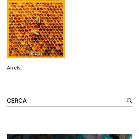
Arrels
Cerca: