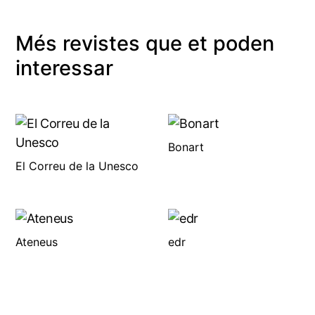
Més revistes que et poden
interessar
Bonart
El Correu de la Unesco
Ateneus
edr