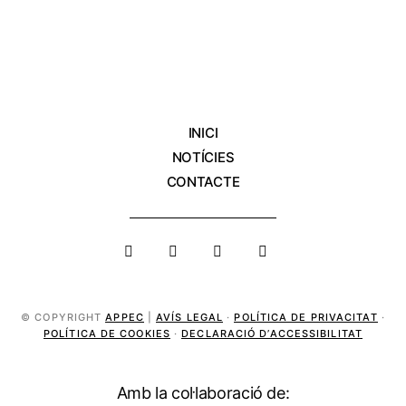
INICI
NOTÍCIES
CONTACTE
© COPYRIGHT
APPEC
|
AVÍS LEGAL
·
POLÍTICA DE PRIVACITAT
·
POLÍTICA DE COOKIES
·
DECLARACIÓ D’ACCESSIBILITAT
Amb la col·laboració de: