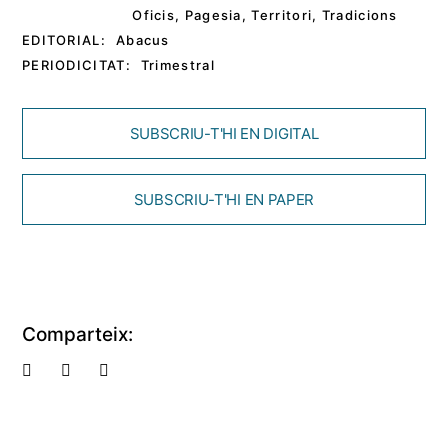
Oficis
,
Pagesia
,
Territori
,
Tradicions
EDITORIAL:
Abacus
PERIODICITAT:
Trimestral
SUBSCRIU-T'HI EN DIGITAL
SUBSCRIU-T'HI EN PAPER
Comparteix: