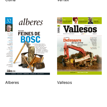
Alberes
Vallesos