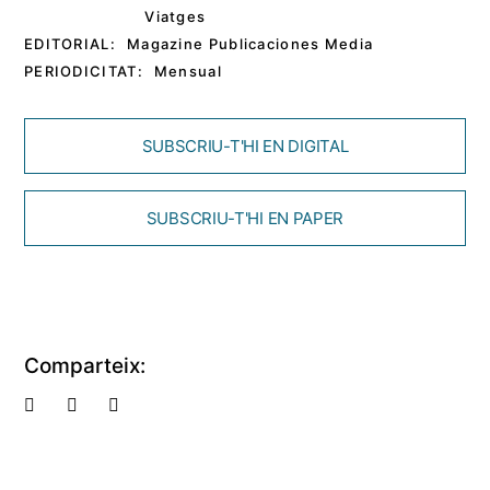
Viatges
EDITORIAL:
Magazine Publicaciones Media
PERIODICITAT:
Mensual
SUBSCRIU-T'HI EN DIGITAL
SUBSCRIU-T'HI EN PAPER
Comparteix: