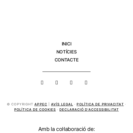
INICI
NOTÍCIES
CONTACTE
© COPYRIGHT
APPEC
|
AVÍS LEGAL
·
POLÍTICA DE PRIVACITAT
·
POLÍTICA DE COOKIES
·
DECLARACIÓ D’ACCESSIBILITAT
Amb la col·laboració de: