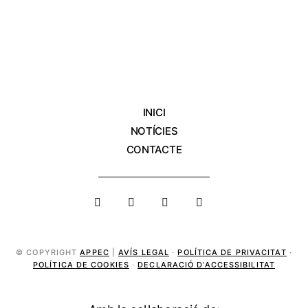
INICI
NOTÍCIES
CONTACTE
© COPYRIGHT
APPEC
|
AVÍS LEGAL
·
POLÍTICA DE PRIVACITAT
·
POLÍTICA DE COOKIES
·
DECLARACIÓ D’ACCESSIBILITAT