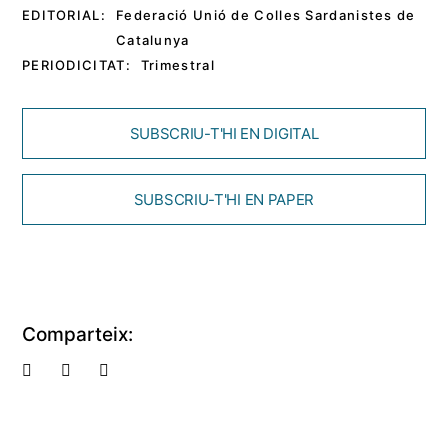
EDITORIAL:
Federació Unió de Colles Sardanistes de
Catalunya
PERIODICITAT:
Trimestral
SUBSCRIU-T'HI EN DIGITAL
SUBSCRIU-T'HI EN PAPER
Comparteix: