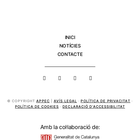
INICI
NOTÍCIES
CONTACTE
© COPYRIGHT
APPEC
|
AVÍS LEGAL
·
POLÍTICA DE PRIVACITAT
·
POLÍTICA DE COOKIES
·
DECLARACIÓ D’ACCESSIBILITAT
Amb la col·laboració de: