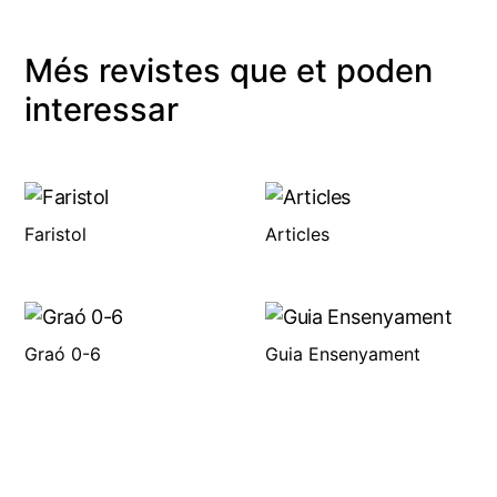
Més revistes que et poden
interessar
Faristol
Articles
Graó 0-6
Guia Ensenyament