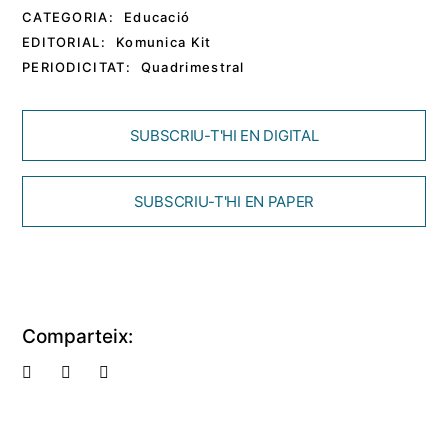
CATEGORIA:
Educació
EDITORIAL:
Komunica Kit
PERIODICITAT:
Quadrimestral
SUBSCRIU-T'HI EN DIGITAL
SUBSCRIU-T'HI EN PAPER
Comparteix: