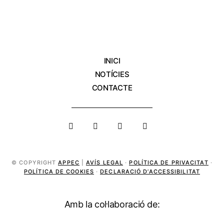
INICI
NOTÍCIES
CONTACTE
© COPYRIGHT
APPEC
|
AVÍS LEGAL
·
POLÍTICA DE PRIVACITAT
·
POLÍTICA DE COOKIES
·
DECLARACIÓ D’ACCESSIBILITAT
Amb la col·laboració de: