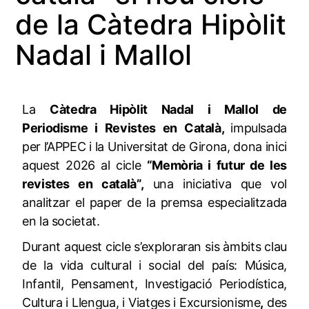
de la Càtedra Hipòlit
Nadal i Mallol
La
Càtedra Hipòlit Nadal i Mallol de
Periodisme i Revistes en Català
,
impulsada
per l’APPEC i la Universitat de Girona, dona inici
aquest 2026 al cicle
“Memòria i futur de les
revistes en català”
,
una iniciativa que vol
analitzar el paper de la premsa especialitzada
en la societat.
Durant aquest cicle s’exploraran sis àmbits clau
de la vida cultural i social del país: Música,
Infantil, Pensament, Investigació Periodística,
Cultura i Llengua, i Viatges i Excursionisme
,
des