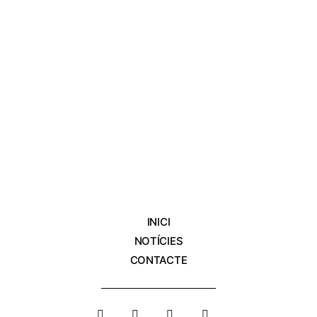
INICI
NOTÍCIES
CONTACTE