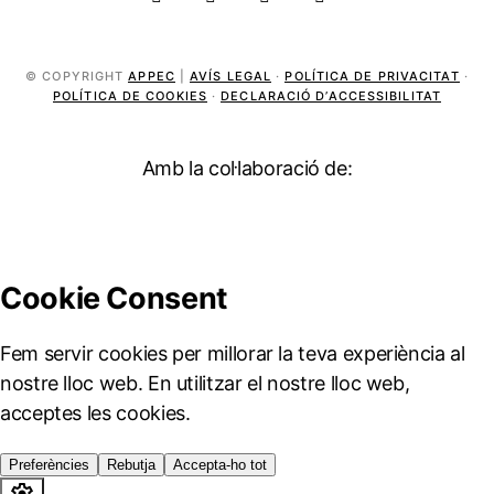
© COPYRIGHT
APPEC
|
AVÍS LEGAL
·
POLÍTICA DE PRIVACITAT
·
POLÍTICA DE COOKIES
·
DECLARACIÓ D’ACCESSIBILITAT
Amb la col·laboració de: