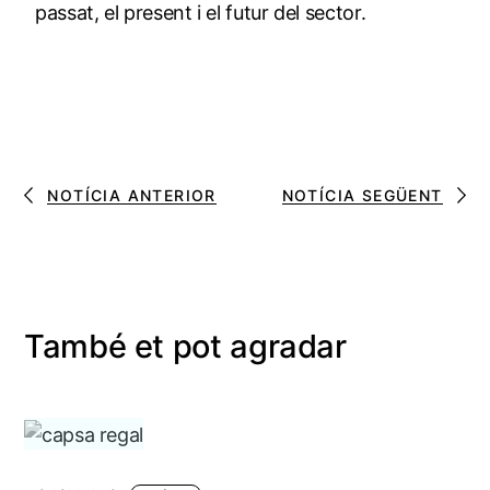
passat, el present i el futur del sector.
NOTÍCIA ANTERIOR
NOTÍCIA SEGÜENT
També et pot agradar