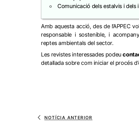
Comunicació dels estalvis i del
Amb aquesta acció, des de l’APPEC vo
responsable i sostenible, i acompan
reptes ambientals del sector.
Les revistes interessades podeu
conta
detallada sobre com iniciar el procés d’
NOTÍCIA ANTERIOR