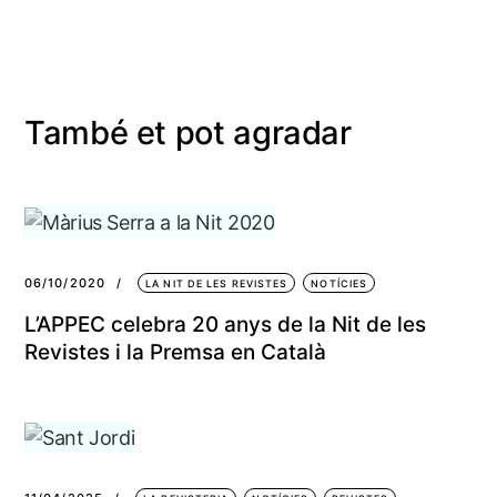
També et pot agradar
06/10/2020
LA NIT DE LES REVISTES
NOTÍCIES
L’APPEC celebra 20 anys de la Nit de les
Revistes i la Premsa en Català