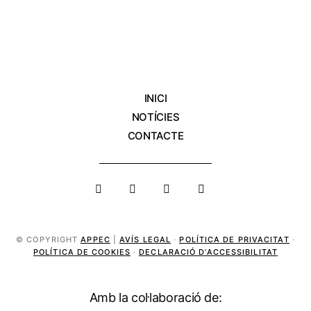
INICI
NOTÍCIES
CONTACTE
© COPYRIGHT
APPEC
|
AVÍS LEGAL
·
POLÍTICA DE PRIVACITAT
·
POLÍTICA DE COOKIES
·
DECLARACIÓ D’ACCESSIBILITAT
Amb la col·laboració de: