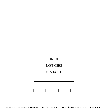
INICI
NOTÍCIES
CONTACTE