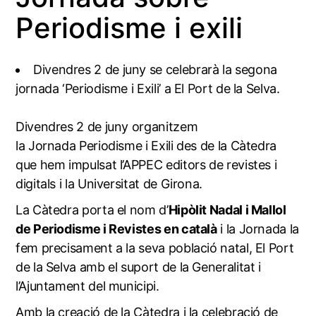
Periodisme i exili
Divendres 2 de juny se celebrarà la segona
jornada ‘Periodisme i Exili’ a El Port de la Selva.
Divendres 2 de juny organitzem
la Jornada Periodisme i Exili des de la Càtedra
que hem impulsat l’APPEC editors de revistes i
digitals i la Universitat de Girona.
La Càtedra porta el nom d’
Hipòlit
Nadal i Mallol
de Periodisme i Revistes en català
i la Jornada la
fem precisament a la seva població natal, El Port
de la Selva amb el suport de la Generalitat i
l’Ajuntament del municipi.
Amb la creació de la Càtedra i la celebració de