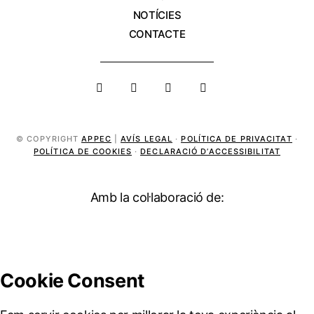
NOTÍCIES
CONTACTE
© COPYRIGHT
APPEC
|
AVÍS LEGAL
·
POLÍTICA DE PRIVACITAT
·
POLÍTICA DE COOKIES
·
DECLARACIÓ D’ACCESSIBILITAT
Amb la col·laboració de: