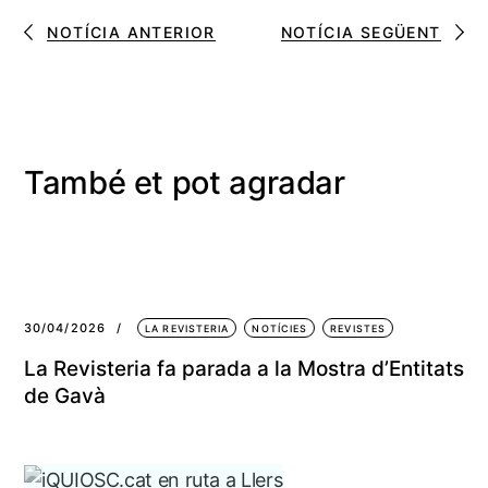
NOTÍCIA ANTERIOR
NOTÍCIA SEGÜENT
També et pot agradar
30/04/2026
LA REVISTERIA
NOTÍCIES
REVISTES
La Revisteria fa parada a la Mostra d’Entitats
de Gavà