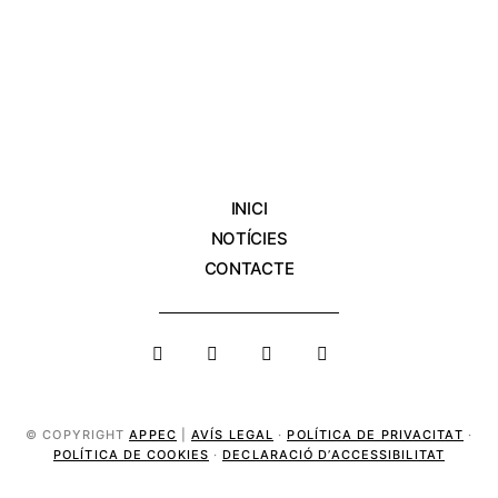
INICI
NOTÍCIES
CONTACTE
© COPYRIGHT
APPEC
|
AVÍS LEGAL
·
POLÍTICA DE PRIVACITAT
·
POLÍTICA DE COOKIES
·
DECLARACIÓ D’ACCESSIBILITAT