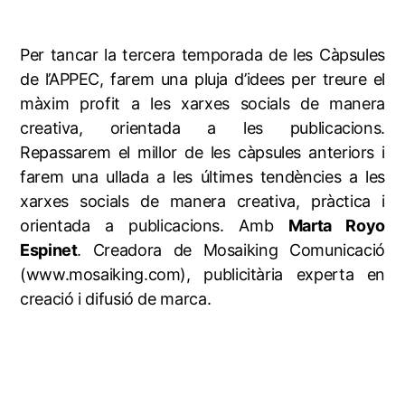
Per tancar la tercera temporada de les Càpsules
de l’APPEC, farem una pluja d’idees per treure el
màxim profit a les xarxes socials de manera
creativa, orientada a les publicacions.
Repassarem el millor de les càpsules anteriors i
farem una ullada a les últimes tendències a les
xarxes socials de manera creativa, pràctica i
orientada a publicacions. Amb
Marta Royo
Espinet
. Creadora de Mosaiking Comunicació
(www.mosaiking.com), publicitària experta en
creació i difusió de marca.