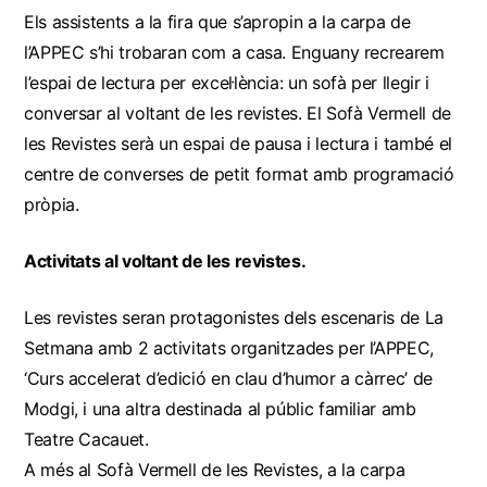
Els assistents a la fira que s’apropin a la carpa de
l’APPEC s’hi trobaran com a casa. Enguany recrearem
l’espai de lectura per excel·lència: un sofà per llegir i
conversar al voltant de les revistes. El Sofà Vermell de
les Revistes serà un espai de pausa i lectura i també el
centre de converses de petit format amb programació
pròpia.
Activitats al voltant de les revistes.
Les revistes seran protagonistes dels escenaris de La
Setmana amb 2 activitats organitzades per l’APPEC,
‘Curs accelerat d’edició en clau d’humor a càrrec’ de
Modgi, i una altra destinada al públic familiar amb
Teatre Cacauet.
A més al Sofà Vermell de les Revistes, a la carpa