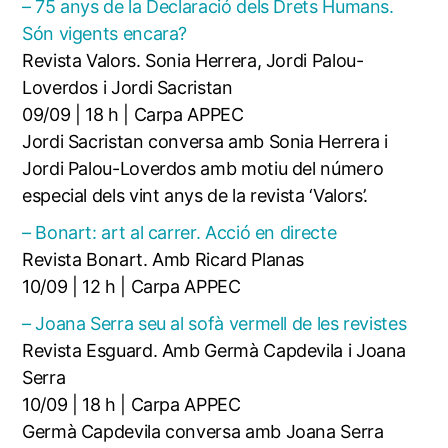
– 75 anys de la Declaració dels Drets Humans.
Són vigents encara?
Revista Valors. Sonia Herrera, Jordi Palou-
Loverdos i Jordi Sacristan
09/09 | 18 h | Carpa APPEC
Jordi Sacristan conversa amb Sonia Herrera i
Jordi Palou-Loverdos amb motiu del número
especial dels vint anys de la revista ‘Valors’.
– Bonart: art al carrer. Acció en directe
Revista Bonart. Amb Ricard Planas
10/09 | 12 h | Carpa APPEC
– Joana Serra seu al sofà vermell de les revistes
Revista Esguard. Amb Germà Capdevila i Joana
Serra
10/09 | 18 h | Carpa APPEC
Germà Capdevila conversa amb Joana Serra