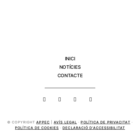
INICI
NOTÍCIES
CONTACTE
© COPYRIGHT
APPEC
|
AVÍS LEGAL
·
POLÍTICA DE PRIVACITAT
·
POLÍTICA DE COOKIES
·
DECLARACIÓ D’ACCESSIBILITAT