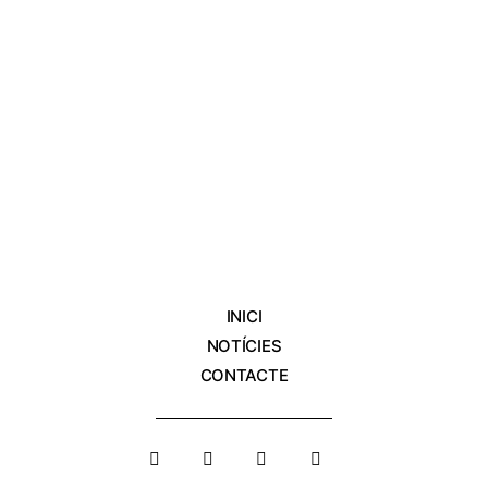
INICI
NOTÍCIES
CONTACTE