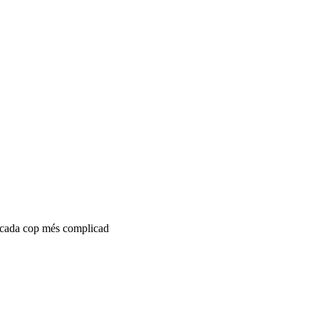
és cada cop més complicad