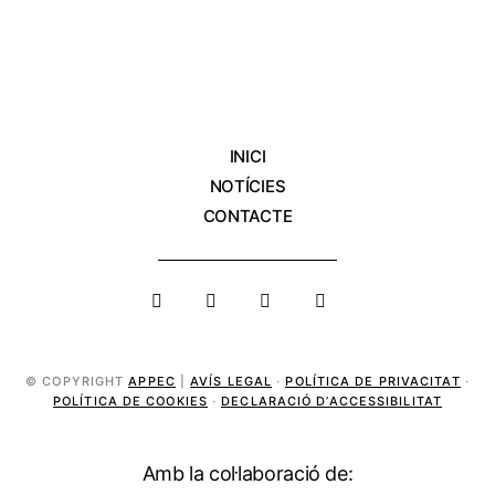
INICI
NOTÍCIES
CONTACTE
© COPYRIGHT
APPEC
|
AVÍS LEGAL
·
POLÍTICA DE PRIVACITAT
·
POLÍTICA DE COOKIES
·
DECLARACIÓ D’ACCESSIBILITAT
Amb la col·laboració de: