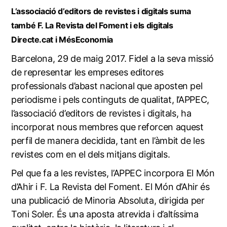
L’associació d’editors de revistes i digitals suma
també F. La Revista del Foment i els digitals
Directe.cat i MésEconomia
Barcelona, 29 de maig 2017. Fidel a la seva missió
de representar les empreses editores
professionals d’abast nacional que aposten pel
periodisme i pels continguts de qualitat, l’APPEC,
l’associació d’editors de revistes i digitals, ha
incorporat nous membres que reforcen aquest
perfil de manera decidida, tant en l’àmbit de les
revistes com en el dels mitjans digitals.
Pel que fa a les revistes, l’APPEC incorpora El Món
d’Ahir i F. La Revista del Foment. El Món d’Ahir és
una publicació de Minoria Absoluta, dirigida per
Toni Soler. És una aposta atrevida i d’altíssima