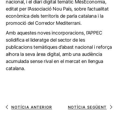
nacional, i el diari digital temàtic MésEconomia,
editat per l’Associació Nou País, sobre l’actualitat
econòmica dels territoris de parla catalana i la
promoció del Corredor Mediterrani.
Amb aquestes noves incorporacions, l’APPEC
solidifica el lideratge del sector de les
publicacions temàtiques d’abast nacional i reforça
alhora la seva àrea digital, amb una audiència
acumulada sense rival en el mercat en llengua
catalana.
NOTÍCIA ANTERIOR
NOTÍCIA SEGÜENT