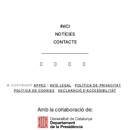
INICI
NOTÍCIES
CONTACTE
© COPYRIGHT
APPEC
|
AVÍS LEGAL
·
POLÍTICA DE PRIVACITAT
·
POLÍTICA DE COOKIES
·
DECLARACIÓ D’ACCESSIBILITAT
Amb la col·laboració de: