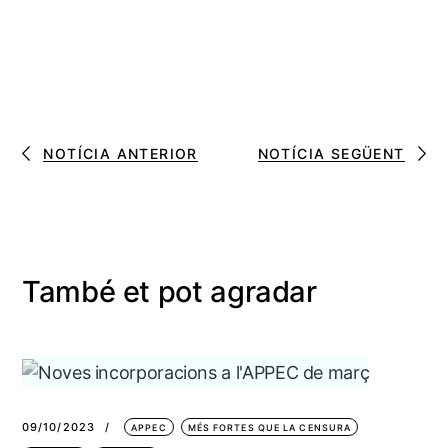
NOTÍCIA ANTERIOR
NOTÍCIA SEGÜENT
També et pot agradar
09/10/2023
APPEC
MÉS FORTES QUE LA CENSURA