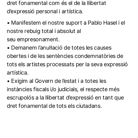
dret fonamental com és el de la llibertat
d’expressió personal i artística.
• Manifestem el nostre suport a Pablo Hasel i el
nostre rebuig total i absolut al
seu empresonament.
• Demanem l’anul·lació de totes les causes
obertes i de les sentències condemnatòries de
tots els artistes processats per la seva expressió
artística.
• Exigim al Govern de l’estat i a totes les
instàncies fiscals i/o judicials, el respecte més
escrupolós a la llibertat d’expressió en tant que
dret fonamental de tots els ciutadans.