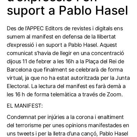
suport a Pablo Hasel
Des de l’APPEC Editors de revistes i digitals ens
sumem al manifest en defensa de la llibertat
d’expressió i en suport a Pablo Hasel. Aquest
comunicat s’havia de llegir en una concentració
dijous 11 de febrer a les 16h a la Plaça del Rei de
Barcelona que finalment se celebrarà de forma
virtual, ja que no ha estat autoritzada per la Junta
Electoral. La lectura del manifest es farà
demà a
les 16 h de forma telemàtica a través de Zoom
.
EL MANIFEST:
Condemnat per injúries a la corona i enaltiment
del terrorisme per unes opinions manifestades en
uns tweets i per la lletra d’una cançó, Pablo Hasel