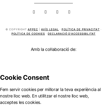
© COPYRIGHT
APPEC
|
AVÍS LEGAL
·
POLÍTICA DE PRIVACITAT
·
POLÍTICA DE COOKIES
·
DECLARACIÓ D’ACCESSIBILITAT
Amb la col·laboració de: