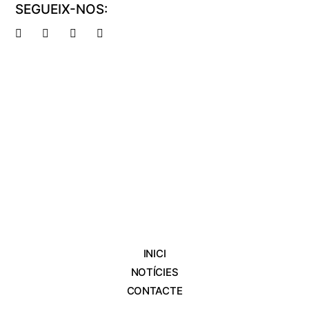
SEGUEIX-NOS:
INICI
NOTÍCIES
CONTACTE