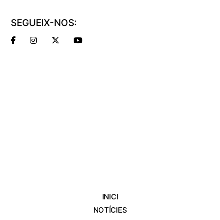
SEGUEIX-NOS:
INICI
NOTÍCIES