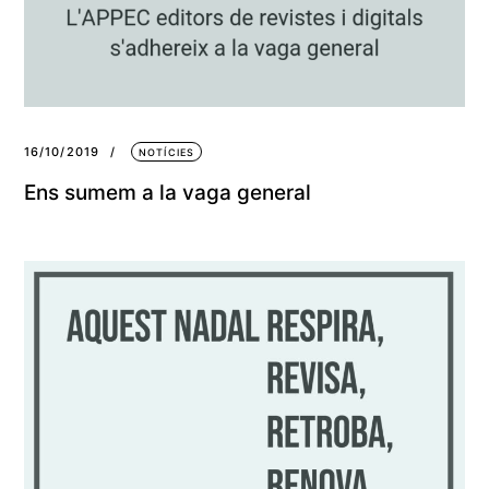
16/10/2019
NOTÍCIES
Ens sumem a la vaga general