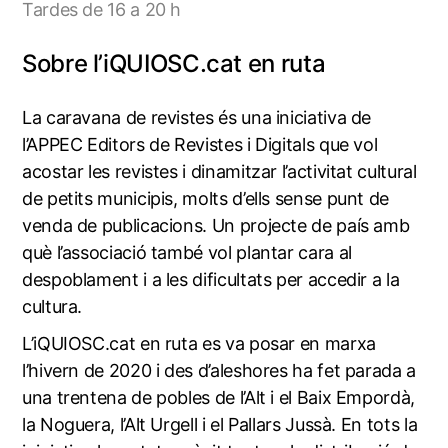
Tardes de 16 a 20 h
Sobre l’iQUIOSC.cat en ruta
La caravana de revistes és una iniciativa de
l’APPEC Editors de Revistes i Digitals que vol
acostar les revistes i dinamitzar l’activitat cultural
de petits municipis, molts d’ells sense punt de
venda de publicacions. Un projecte de país amb
què l’associació també vol plantar cara al
despoblament i a les dificultats per accedir a la
cultura.
L’iQUIOSC.cat en ruta es va posar en marxa
l’hivern de 2020 i des d’aleshores ha fet parada a
una trentena de pobles de l’Alt i el Baix Empordà,
la Noguera, l’Alt Urgell i el Pallars Jussà. En tots la