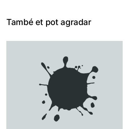
També et pot agradar