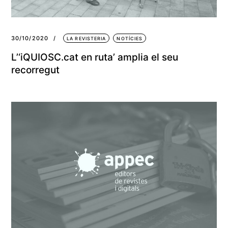
30/10/2020
LA REVISTERIA
NOTÍCIES
L’‘iQUIOSC.cat en ruta’ amplia el seu
recorregut