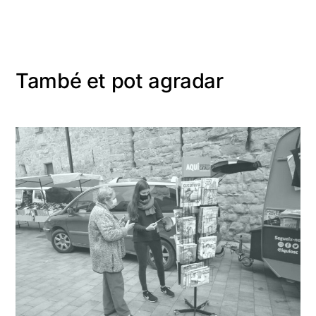
També et pot agradar