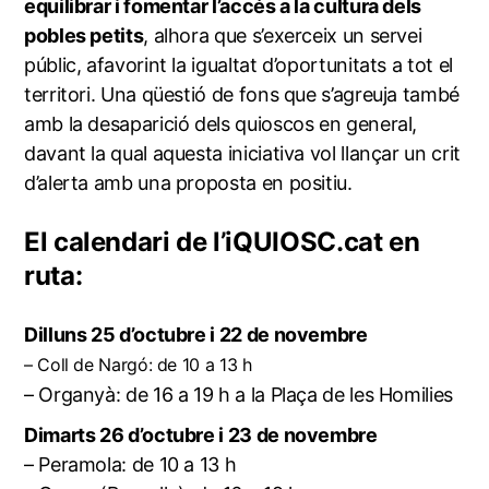
equilibrar i fomentar l’accés a la cultura dels
pobles petits
, alhora que s’exerceix un servei
públic, afavorint la igualtat d’oportunitats a tot el
territori. Una qüestió de fons que s’agreuja també
amb la desaparició dels quioscos en general,
davant la qual aquesta iniciativa vol llançar un crit
d’alerta amb una proposta en positiu.
El calendari de l’iQUIOSC.cat en
ruta:
Dilluns 25 d’octubre i 22 de novembre
– Coll de Nargó: de 10 a 13 h
– Organyà: de 16 a 19 h a la Plaça de les Homilies
Dimarts 26 d’octubre i 23 de novembre
– Peramola: de 10 a 13 h