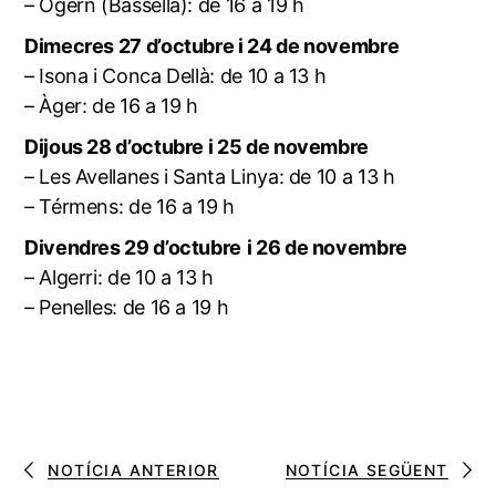
– Ogern (Bassella): de 16 a 19 h
Dimecres 27 d’octubre i 24 de novembre
– Isona i Conca Dellà: de 10 a 13 h
– Àger: de 16 a 19 h
Dijous 28 d’octubre i 25 de novembre
– Les Avellanes i Santa Linya: de 10 a 13 h
– Térmens: de 16 a 19 h
Divendres 29 d’octubre
i 26 de novembre
– Algerri: de 10 a 13 h
– Penelles: de 16 a 19 h
NOTÍCIA ANTERIOR
NOTÍCIA SEGÜENT