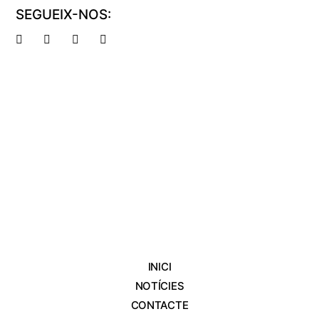
SEGUEIX-NOS:
INICI
NOTÍCIES
CONTACTE