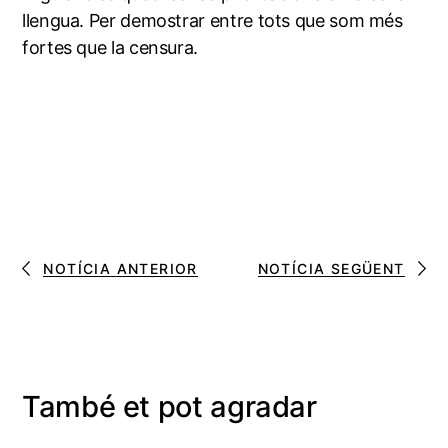
llengua. Per demostrar entre tots que som més
fortes que la censura.
NOTÍCIA ANTERIOR
NOTÍCIA SEGÜENT
També et pot agradar